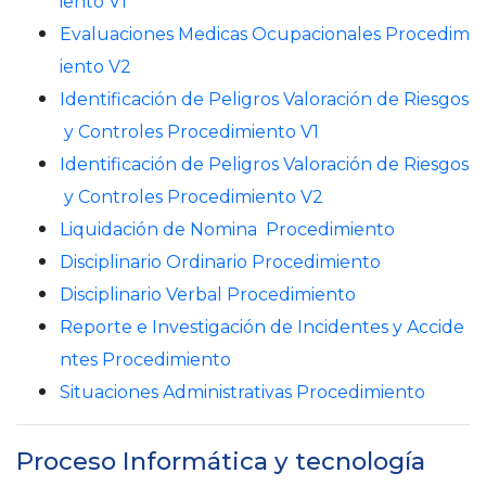
iento V1
Evaluaciones Medicas Ocupacionales Procedim
iento V2
Identificación de Peligros Valoración de Riesgos
y Controles Procedimiento V1
Identificación de Peligros Valoración de Riesgos
y Controles Procedimiento V2
Liquidación de Nomina Procedimiento
Disciplinario Ordinario Procedimiento
Disciplinario Verbal Procedimiento
Reporte e Investigación de Incidentes y Accide
ntes Procedimiento
Situaciones Administrativas Procedimiento
Proceso Informática y tecnología