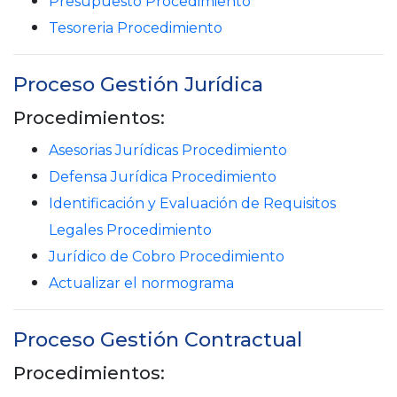
Presupuesto Procedimiento
Tesoreria Procedimiento
Proceso Gestión Jurídica
Procedimientos:
Asesorias Jurídicas Procedimiento
Defensa Jurídica Procedimiento
Identificación y Evaluación de Requisitos
Legales Procedimiento
Jurídico de Cobro Procedimiento
Actualizar el normograma
Proceso Gestión Contractual
Procedimientos: