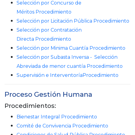
Selección por
Concurso de
Méritos Procedimiento
Selección por
Licitación Pública Procedimiento
Selección por Contratación
Directa Procedimiento
Selección por Minima Cuantía Procedimiento
Selección por Subasta Inversa - Selección
Abreviada de menor cuantía Procedimiento
Supervisión e Interventoría
Procedimiento
Proceso Gestión Humana
Procedimientos:
Bienestar Integral Procedimiento
Comité de Convivencia Procedimiento
Condiciones de Salud Pública Procedimiento