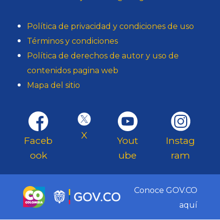
Política de privacidad y condiciones de uso
Términos y condiciones
Política de derechos de autor y uso de
contenidos pagina web
Mapa del sitio
X
Faceb
Yout
Instag
ook
ube
ram
Conoce GOV.CO
aquí