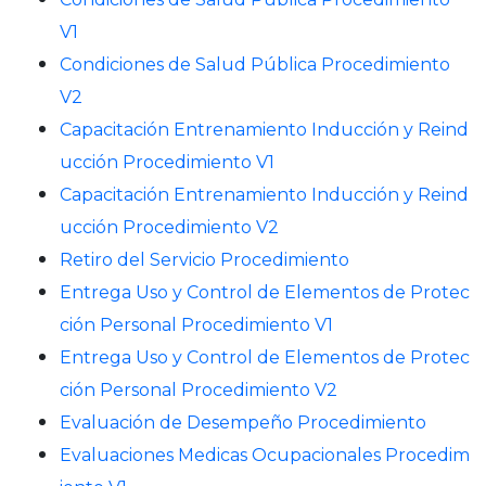
V1
Condiciones de Salud Pública Procedimiento
V2
Capacitación Entrenamiento Inducción y Reind
ucción Procedimiento V1
Capacitación Entrenamiento Inducción y Reind
ucción Procedimiento V2
Retiro del Servicio Procedimiento
Entrega Uso y Control de Elementos de Protec
ción Personal Procedimiento V1
Entrega Uso y Control de Elementos de Protec
ción Personal Procedimiento V2
Evaluación de Desempeño Procedimiento
Evaluaciones Medicas Ocupacionales Procedim