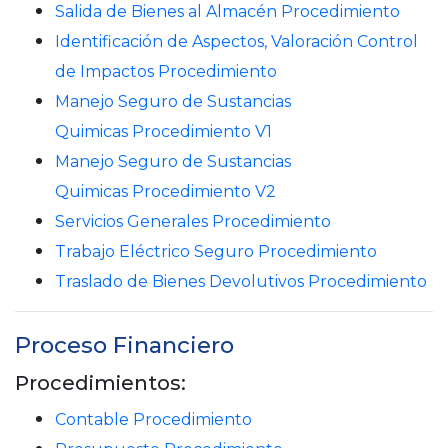
Salida de Bienes al Almacén Procedimiento
Identificación de Aspectos, Valoración Control
de Impactos Procedimiento
Manejo Seguro de Sustancias
Quimicas Procedimiento V1
Manejo Seguro de Sustancias
Quimicas Procedimiento V2
Servicios Generales Procedimiento
Trabajo Eléctrico Seguro Procedimiento
Traslado de Bienes Devolutivos Procedimiento
Proceso Financiero
Procedimientos:
Contable Procedimiento