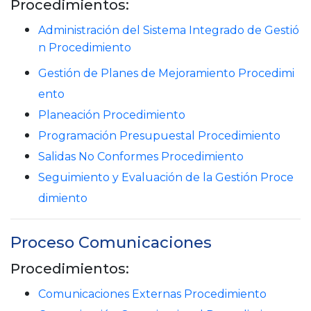
Procedimientos:
Administración del Sistema Integrado de Gestió
n Procedimiento
Gestión de Planes de Mejoramiento Procedimi
ento
Planeación Procedimiento
Programación Presupuestal Procedimiento
Salidas No Conformes Procedimiento
Seguimiento y Evaluación de la Gestión Proce
dimiento
Proceso Comunicaciones
Procedimientos:
Comunicaciones Externas Procedimiento