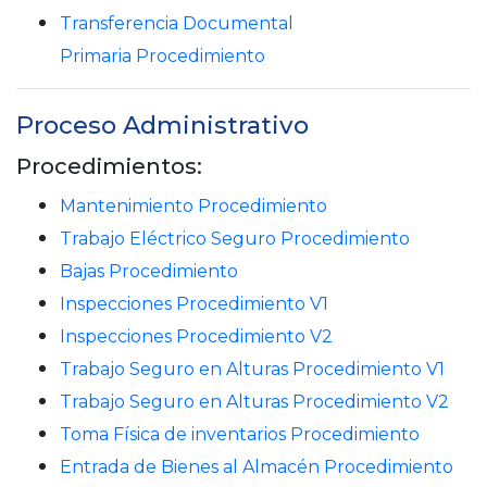
Transferencia Documental
Primaria Procedimiento
Proceso Administrativo
Procedimientos:
Mantenimiento Procedimiento
Trabajo Eléctrico Seguro Procedimiento
Bajas Procedimiento
Inspecciones Procedimiento V1
Inspecciones Procedimiento V2
Trabajo Seguro en Alturas Procedimiento V1
Trabajo Seguro en Alturas Procedimiento V2
Toma Física de inventarios Procedimiento
Entrada de Bienes al Almacén Procedimiento