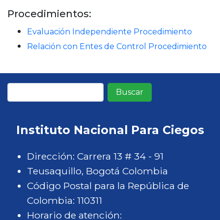
Procedimientos:
Evaluación Independiente Procedimiento
Relación con Entes de Control Procedimiento
Buscar
Instituto Nacional Para Ciegos
Dirección: Carrera 13 # 34 - 91
Teusaquillo, Bogotá Colombia
Código Postal para la República de
Colombia: 110311
Horario de atención: