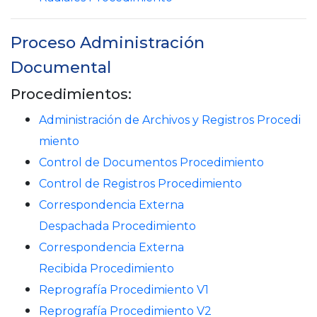
Proceso Administración
Documental
Procedimientos:
Administración de Archivos y Registros Procedi
miento
Control de Documentos Procedimiento
Control de Registros Procedimiento
Correspondencia Externa
Despachada Procedimiento
Correspondencia Externa
Recibida Procedimiento
Reprografía Procedimiento V1
Reprografía Procedimiento V2