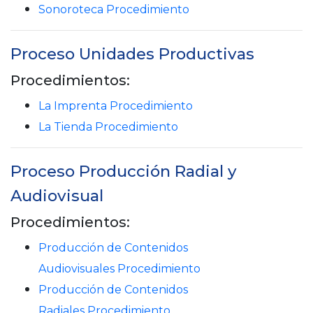
Sonoroteca Procedimiento
Proceso Unidades Productivas
Procedimientos:
La Imprenta Procedimiento
La Tienda Procedimiento
Proceso Producción Radial y
Audiovisual
Procedimientos:
Producción de Contenidos
Audiovisuales Procedimiento
Producción de Contenidos
Radiales Procedimiento