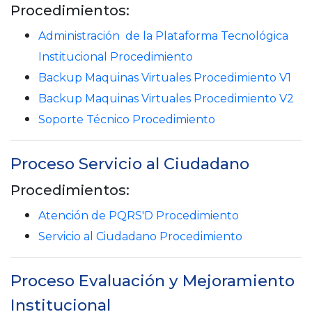
Procedimientos:
Administración de la Plataforma Tecnológica
Institucional Procedimiento
Backup Maquinas Virtuales Procedimiento V1
Backup Maquinas Virtuales Procedimiento V2
Soporte Técnico
Procedimiento
Proceso Servicio al Ciudadano
Procedimientos:
Atención de PQRS'D Procedimiento
Servicio al Ciudadano Procedimiento
Proceso Evaluación y Mejoramiento
Institucional