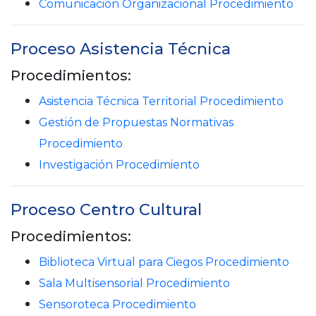
Comunicación Organizacional Procedimiento
Proceso Asistencia Técnica
Procedimientos:
Asistencia Técnica Territorial Procedimiento
Gestión de Propuestas Normativas
Procedimiento
Investigación Procedimiento
Proceso Centro Cultural
Procedimientos:
Biblioteca Virtual para Ciegos Procedimiento
Sala Multisensorial Procedimiento
Sensoroteca Procedimiento