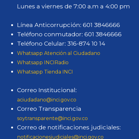
Lunes a viernes de 7:00 a.m a 4:00 pm
Línea Anticorrupción: 601 3846666
Teléfono conmutador: 601 3846666
Teléfono Celular: 316-874 10 14
Whatsapp Atención al Ciudadano
Whatsapp INCIRadio
Whatsapp Tienda INCI
Correo Institucional:
aciudadano@inci.gov.co
Correo Transparencia
soytransparente@inci.gov.co
Correo de notificaciones judiciales:
notificacionesjudiciales@inci.gov.co