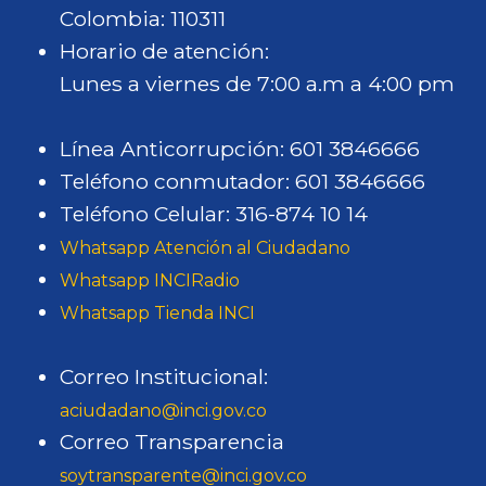
Colombia: 110311
Horario de atención:
Lunes a viernes de 7:00 a.m a 4:00 pm
Línea Anticorrupción: 601 3846666
Teléfono conmutador: 601 3846666
Teléfono Celular: 316-874 10 14
Whatsapp Atención al Ciudadano
Whatsapp INCIRadio
Whatsapp Tienda INCI
Correo Institucional:
aciudadano@inci.gov.co
Correo Transparencia
soytransparente@inci.gov.co