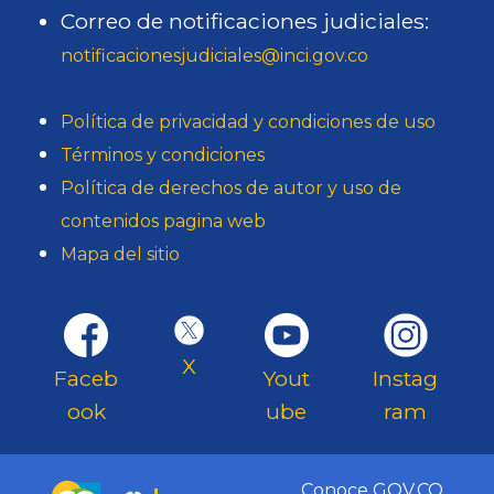
Correo de notificaciones judiciales:
notificacionesjudiciales@inci.gov.co
Política de privacidad y condiciones de uso
Términos y condiciones
Política de derechos de autor y uso de
contenidos pagina web
Mapa del sitio
X
Faceb
Yout
Instag
ook
ube
ram
Conoce GOV.CO