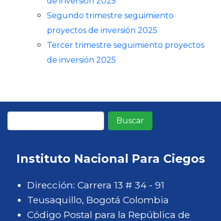
de inversión 2025
Segundo trimestre seguimiento
proyectos de inversión 2025
Tercer trimestre seguimiento proyectos
de inversión 2025
Buscar
Instituto Nacional Para Ciegos
Dirección: Carrera 13 # 34 - 91
Teusaquillo, Bogotá Colombia
Código Postal para la República de