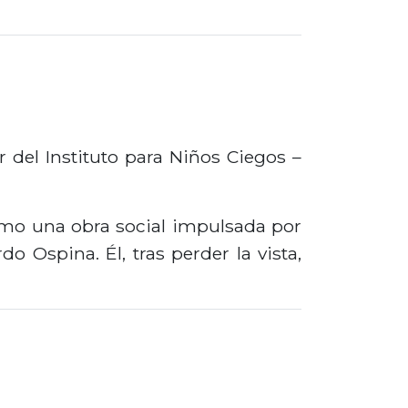
 del Instituto para Niños Ciegos –
como una obra social impulsada por
 Ospina. Él, tras perder la vista,