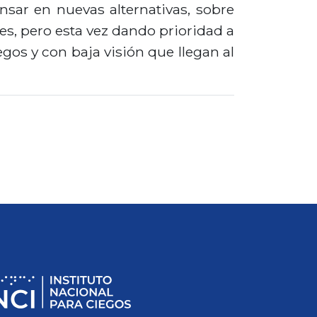
sar en nuevas alternativas, sobre
s, pero esta vez dando prioridad a
gos y con baja visión que llegan al