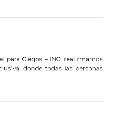
nal para Ciegos – INCI reafirmamos
lusiva, donde todas las personas