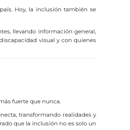
país. Hoy, la inclusión también se
tes, llevando información general,
 discapacidad visual y con quienes
 más fuerte que nunca.
necta, transformando realidades y
ado que la inclusión no es solo un