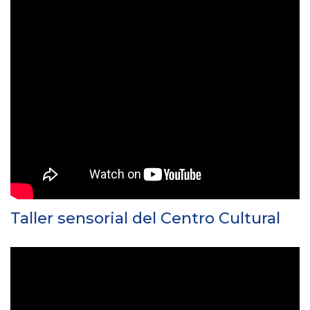
Taller sensorial del Centro Cultural