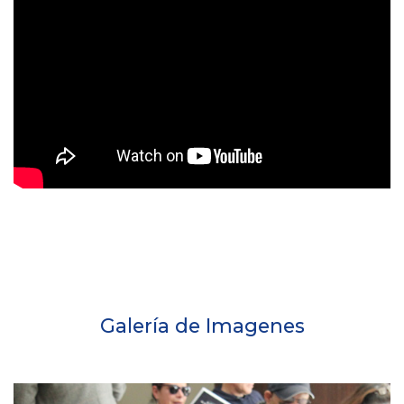
Galería de Imagenes