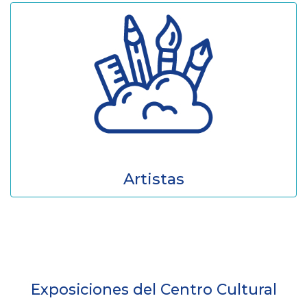
Artistas
Exposiciones del Centro Cultural