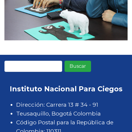
Buscar
Instituto Nacional Para Ciegos
Dirección: Carrera 13 # 34 - 91
Teusaquillo, Bogotá Colombia
Código Postal para la República de
Colombia: 110311