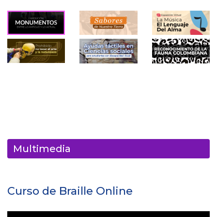
Multimedia
Curso de Braille Online