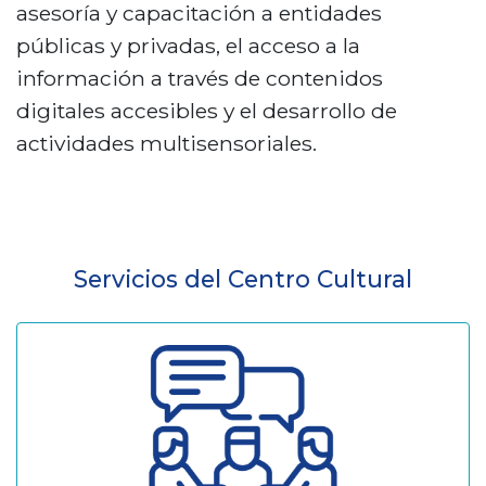
asesoría y capacitación a entidades
públicas y privadas, el acceso a la
información a través de contenidos
digitales accesibles y el desarrollo de
actividades multisensoriales.
Servicios del Centro Cultural