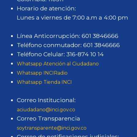
Horario de atención:
Lunes a viernes de 7:00 a.m a 4:00 pm
Línea Anticorrupción: 601 3846666
Teléfono conmutador: 601 3846666
Teléfono Celular: 316-874 10 14
Whatsapp Atención al Ciudadano
Whatsapp INCIRadio
Whatsapp Tienda INCI
Correo Institucional:
aciudadano@inci.gov.co
Correo Transparencia
soytransparente@inci.gov.co
Correo de notificaciones judiciales: