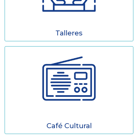
Talleres
Café Cultural