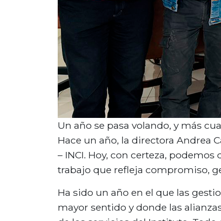
Un año se pasa volando, y más cuan
Hace un año, la directora Andrea Ca
– INCI. Hoy, con certeza, podemos
trabajo que refleja compromiso, ge
Ha sido un año en el que las gestio
mayor sentido y donde las alianzas