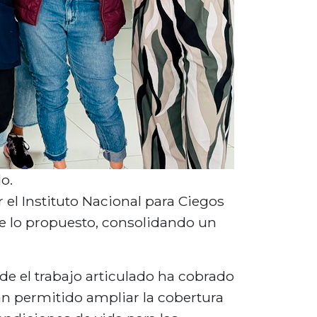
o.
 el Instituto Nacional para Ciegos
de lo propuesto, consolidando un
nde el trabajo articulado ha cobrado
an permitido ampliar la cobertura