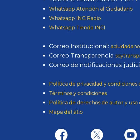
Whatsapp Atención al Ciudadano
Whatsapp INCIRadio
Whatsapp Tienda INCI
Correo Institucional:
aciudadano
Correo Transparencia
soytransp
Correo de notificaciones judici
Política de privacidad y condiciones
Términos y condiciones
Política de derechos de autor y us
Mapa del sitio