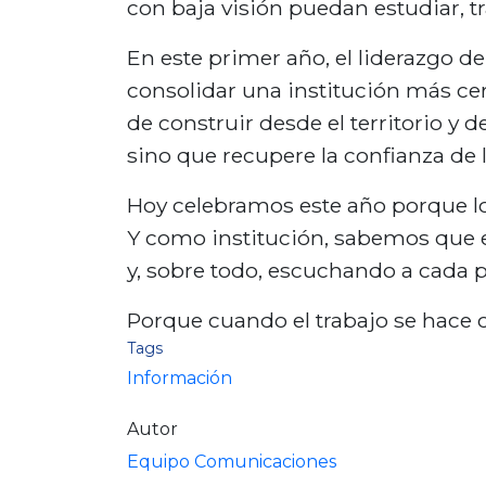
con baja visión puedan estudiar, t
En este primer año, el liderazgo d
consolidar una institución más ce
de construir desde el territorio y
sino que recupere la confianza de l
Hoy celebramos este año porque lo
Y como institución, sabemos que e
y, sobre todo, escuchando a cada 
Porque cuando el trabajo se hace c
Tags
Información
Autor
Equipo Comunicaciones