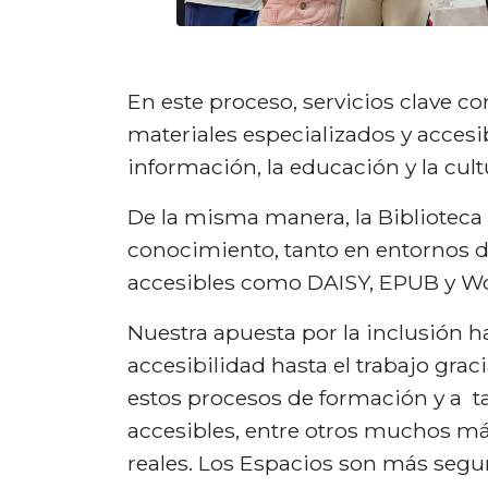
En este proceso, servicios clave c
materiales especializados y accesib
información, la educación y la cult
De la misma manera, la Biblioteca
conocimiento, tanto en entornos d
accesibles como DAISY, EPUB y Wo
Nuestra apuesta por la inclusión h
accesibilidad hasta el trabajo grac
estos procesos de formación y a tal
accesibles, entre otros muchos má
reales. Los Espacios son más segu