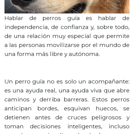
Hablar de perros guía es hablar de
independencia, de confianza y, sobre todo,
de una relación muy especial que permite
a las personas movilizarse por el mundo de
una forma más libre y autónoma.
Un perro guía no es solo un acompañante:
es una ayuda real, una ayuda viva que abre
caminos y derriba barreras. Estos perros
anticipan bordes, esquivan huecos, se
detienen antes de cruces peligrosos y
toman decisiones inteligentes, incluso