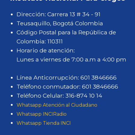
Dirección: Carrera 13 # 34 - 91
Teusaquillo, Bogotá Colombia
Código Postal para la República de
Colombia: 110311
Horario de atención:
Lunes a viernes de 7:00 a.m a 4:00 pm
Línea Anticorrupción: 601 3846666
Teléfono conmutador: 601 3846666
Teléfono Celular: 316-874 10 14
Whatsapp Atención al Ciudadano
Whatsapp INCIRadio
Whatsapp Tienda INCI