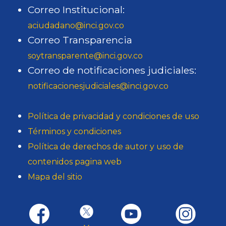
Correo Institucional:
aciudadano@inci.gov.co
Correo Transparencia
soytransparente@inci.gov.co
Correo de notificaciones judiciales:
notificacionesjudiciales@inci.gov.co
Política de privacidad y condiciones de uso
Términos y condiciones
Política de derechos de autor y uso de
contenidos pagina web
Mapa del sitio