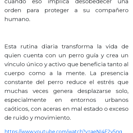
cuando eso implica desobedecer una
orden para proteger a su compañero
humano.
Esta rutina diaria transforma la vida de
quien cuenta con un perro guía y crea un
vínculo único y activo que beneficia tanto al
cuerpo como a la mente. La presencia
constante del perro reduce el estrés que
muchas veces genera desplazarse solo,
especialmente en entornos urbanos
caóticos, con aceras en mal estado o exceso
de ruido y movimiento.
https://www.youtube.com/watch?v=aeNI4F2v5ng