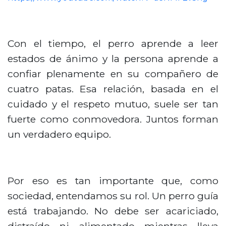
Con el tiempo, el perro aprende a leer
estados de ánimo y la persona aprende a
confiar plenamente en su compañero de
cuatro patas. Esa relación, basada en el
cuidado y el respeto mutuo, suele ser tan
fuerte como conmovedora. Juntos forman
un verdadero equipo.
Por eso es tan importante que, como
sociedad, entendamos su rol. Un perro guía
está trabajando. No debe ser acariciado,