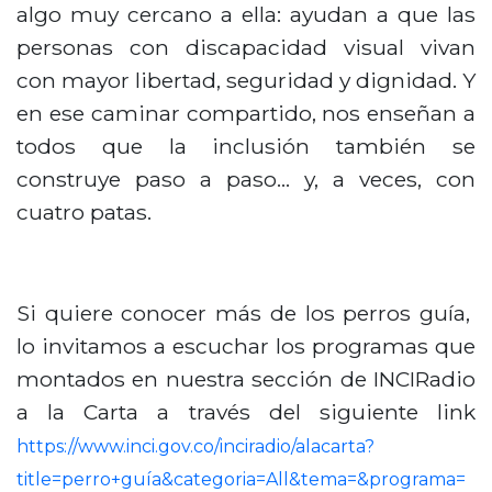
algo muy cercano a ella: ayudan a que las
personas con discapacidad visual vivan
con mayor libertad, seguridad y dignidad. Y
en ese caminar compartido, nos enseñan a
todos que la inclusión también se
construye paso a paso… y, a veces, con
cuatro patas.
Si quiere conocer más de los perros guía,
lo invitamos a escuchar los programas que
montados en nuestra sección de INCIRadio
a la Carta a través del siguiente link
https://www.inci.gov.co/inciradio/alacarta?
title=perro+guía&categoria=All&tema=&programa=