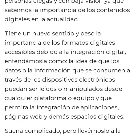
personas ciegas y con baja visión ya que
sabemos la importancia de los contenidos
digitales en la actualidad.
Tiene un nuevo sentido y peso la
importancia de los formatos digitales
accesibles debido a la integración digital,
entendámosla como: la idea de que los
datos o la información que se consumen a
través de los dispositivos electrónicos
puedan ser leídos o manipulados desde
cualquier plataforma o equipo y que
permita la integración de aplicaciones,
páginas web y demás espacios digitales.
Suena complicado, pero llevémoslo a la