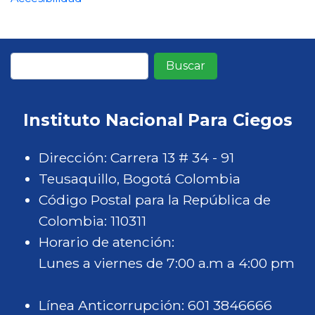
Buscar
Instituto Nacional Para Ciegos
Dirección: Carrera 13 # 34 - 91
Teusaquillo, Bogotá Colombia
Código Postal para la República de
Colombia: 110311
Horario de atención:
Lunes a viernes de 7:00 a.m a 4:00 pm
Línea Anticorrupción: 601 3846666