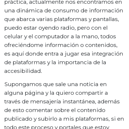
práctica, actualmente nos encontramos en
una dinámica de consumo de información
que abarca varias plataformas y pantallas,
puedo estar oyendo radio, pero con el
celular y el computador a la mano, todos
ofreciéndome información o contenidos,
es aquí donde entra a jugar esa integración
de plataformas y la importancia de la
accesibilidad.
Supongamos que sale una noticia en
alguna página y la quiero compartir a
través de mensajería instantánea, además
de esto comentar sobre el contenido
publicado y subirlo a mis plataformas, si en
todo este proceso y portales que estoy