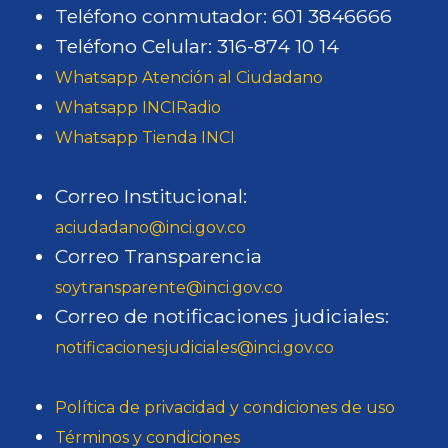
Teléfono conmutador: 601 3846666
Teléfono Celular: 316-874 10 14
Whatsapp Atención al Ciudadano
Whatsapp INCIRadio
Whatsapp Tienda INCI
Correo Institucional:
aciudadano@inci.gov.co
Correo Transparencia
soytransparente@inci.gov.co
Correo de notificaciones judiciales:
notificacionesjudiciales@inci.gov.co
Política de privacidad y condiciones de uso
Términos y condiciones