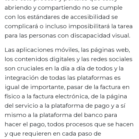
abriendo y compartiendo no se cumple
con los estándares de accesibilidad se
complicará o incluso imposibilitará la tarea
para las personas con discapacidad visual.
Las aplicaciones móviles, las páginas web,
los contenidos digitales y las redes sociales
son cruciales en la día a día de todos y la
integración de todas las plataformas es
igual de importante, pasar de la factura en
físico a la factura electrónica, de la página
del servicio a la plataforma de pago y a sí
mismo a la plataforma del banco para
hacer el pago, todos procesos que se hacen
y que requieren en cada paso de