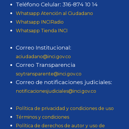
Teléfono Celular: 316-874 10 14
Whatsapp Atención al Ciudadano
Whatsapp INCIRadio
Whatsapp Tienda INCI
Correo Institucional:
aciudadano@inci.gov.co
Correo Transparencia
soytransparente@inci.gov.co
Correo de notificaciones judiciales:
notificacionesjudiciales@inci.gov.co
Política de privacidad y condiciones de uso
Términos y condiciones
Política de derechos de autor y uso de