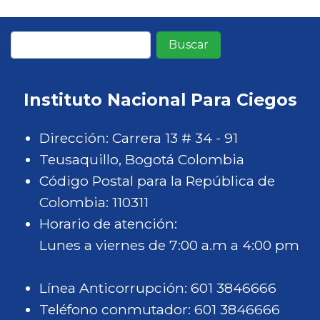
Buscar
Instituto Nacional Para Ciegos
Dirección: Carrera 13 # 34 - 91
Teusaquillo, Bogotá Colombia
Código Postal para la República de
Colombia: 110311
Horario de atención:
Lunes a viernes de 7:00 a.m a 4:00 pm
Línea Anticorrupción: 601 3846666
Teléfono conmutador: 601 3846666