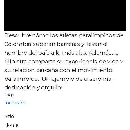
Descubre cómo los atletas paralímpicos de
Colombia superan barreras y llevan el
nombre del país a lo más alto. Además, la
Ministra comparte su experiencia de vida y
su relación cercana con el movimiento
paralímpico. ¡Un ejemplo de disciplina,
dedicación y orgullo!
Tags
Inclusión
Sitio
Home