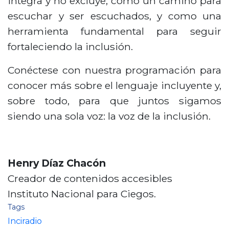
integra y no excluye, como un camino para
escuchar y ser escuchados, y como una
herramienta fundamental para seguir
fortaleciendo la inclusión.
Conéctese con nuestra programación para
conocer más sobre el lenguaje incluyente y,
sobre todo, para que juntos sigamos
siendo una sola voz: la voz de la inclusión.
Henry Díaz Chacón
Creador de contenidos accesibles
Instituto Nacional para Ciegos.
Tags
Inciradio