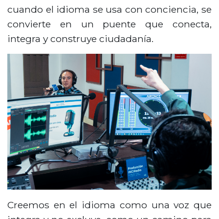
cuando el idioma se usa con conciencia, se
convierte en un puente que conecta,
integra y construye ciudadanía.
Creemos en el idioma como una voz que