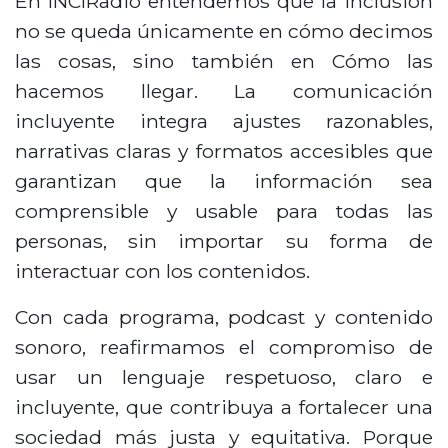
En INCIRadio entendemos que la inclusión
no se queda únicamente en cómo decimos
las cosas, sino también en Cómo las
hacemos llegar. La comunicación
incluyente integra ajustes razonables,
narrativas claras y formatos accesibles que
garantizan que la información sea
comprensible y usable para todas las
personas, sin importar su forma de
interactuar con los contenidos.
Con cada programa, podcast y contenido
sonoro, reafirmamos el compromiso de
usar un lenguaje respetuoso, claro e
incluyente, que contribuya a fortalecer una
sociedad más justa y equitativa. Porque