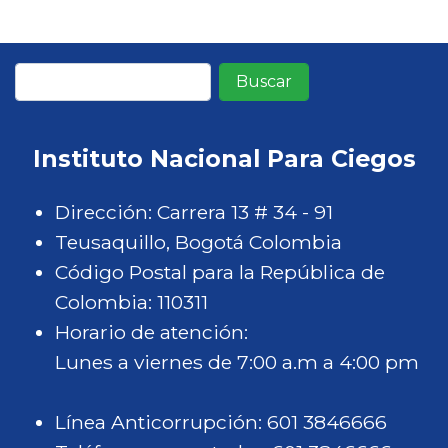
Buscar
Instituto Nacional Para Ciegos
Dirección: Carrera 13 # 34 - 91
Teusaquillo, Bogotá Colombia
Código Postal para la República de
Colombia: 110311
Horario de atención:
Lunes a viernes de 7:00 a.m a 4:00 pm
Línea Anticorrupción: 601 3846666