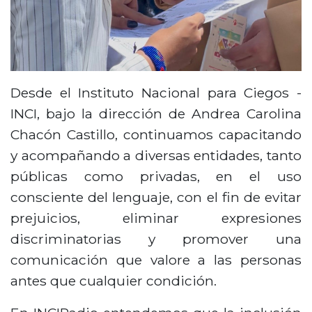
Desde el Instituto Nacional para Ciegos -
INCI, bajo la dirección de Andrea Carolina
Chacón Castillo, continuamos capacitando
y acompañando a diversas entidades, tanto
públicas como privadas, en el uso
consciente del lenguaje, con el fin de evitar
prejuicios, eliminar expresiones
discriminatorias y promover una
comunicación que valore a las personas
antes que cualquier condición.