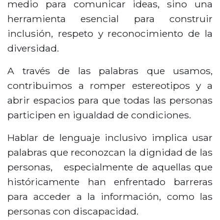
medio para comunicar ideas, sino una
herramienta esencial para construir
inclusión, respeto y reconocimiento de la
diversidad.
A través de las palabras que usamos,
contribuimos a romper estereotipos y a
abrir espacios para que todas las personas
participen en igualdad de condiciones.
Hablar de lenguaje inclusivo implica usar
palabras que reconozcan la dignidad de las
personas, especialmente de aquellas que
históricamente han enfrentado barreras
para acceder a la información, como las
personas con discapacidad.