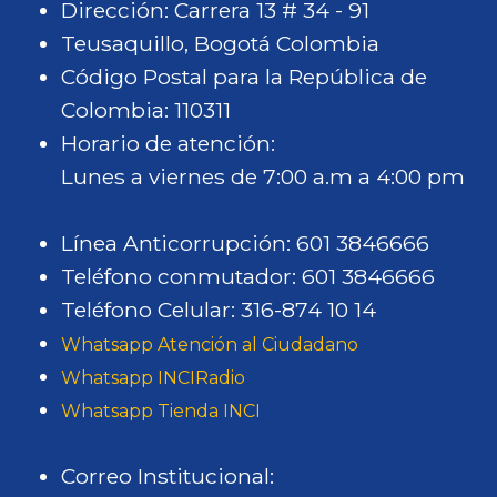
Dirección: Carrera 13 # 34 - 91
Teusaquillo, Bogotá Colombia
Código Postal para la República de
Colombia: 110311
Horario de atención:
Lunes a viernes de 7:00 a.m a 4:00 pm
Línea Anticorrupción: 601 3846666
Teléfono conmutador: 601 3846666
Teléfono Celular: 316-874 10 14
Whatsapp Atención al Ciudadano
Whatsapp INCIRadio
Whatsapp Tienda INCI
Correo Institucional: