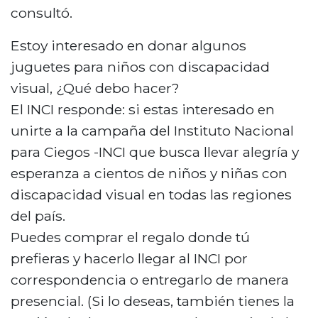
consultó.
Estoy interesado en donar algunos
juguetes para niños con discapacidad
visual, ¿Qué debo hacer?
El INCI responde: si estas interesado en
unirte a la campaña del Instituto Nacional
para Ciegos -INCI que busca llevar alegría y
esperanza a cientos de niños y niñas con
discapacidad visual en todas las regiones
del país.
Puedes comprar el regalo donde tú
prefieras y hacerlo llegar al INCI por
correspondencia o entregarlo de manera
presencial. (Si lo deseas, también tienes la