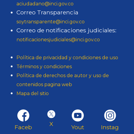
aciudadano@inci.gov.co
Correo Transparencia
soytransparente@inci.gov.co
Correo de notificaciones judiciales:
notificacionesjudiciales@inci.gov.co
Política de privacidad y condiciones de uso
Términos y condiciones
Política de derechos de autor y uso de
contenidos pagina web
Mapa del sitio
X
Faceb
Yout
Instag