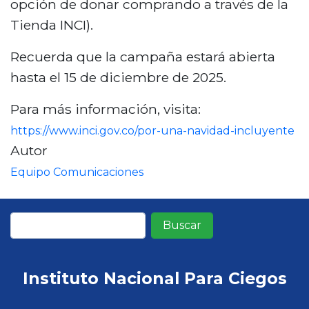
opción de donar comprando a través de la
Tienda INCI).
Recuerda que la campaña estará abierta
hasta el 15 de diciembre de 2025.
Para más información, visita:
https://www.inci.gov.co/por-una-navidad-incluyente
Autor
Equipo Comunicaciones
Buscar
Instituto Nacional Para Ciegos