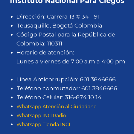
Instituto Nacional Para Ciegos
Dirección: Carrera 13 # 34 - 91
Teusaquillo, Bogotá Colombia
Código Postal para la República de
Colombia: 110311
Horario de atención:
Lunes a viernes de 7:00 a.m a 4:00 pm
Línea Anticorrupción: 601 3846666
Teléfono conmutador: 601 3846666
Teléfono Celular: 316-874 10 14
Whatsapp Atención al Ciudadano
Whatsapp INCIRadio
Whatsapp Tienda INCI