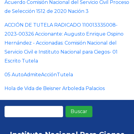
Acuerdo Comisión Nacional del Servicio Civil Proceso
de Selección 1512 de 2020 Nación 3
ACCIÓN DE TUTELA RADICADO 110013335008-
2023-00326 Accionante: Augusto Enrique Ospino
Hernández - Accionadas: Comisión Nacional del
Servicio Civil e Instituto Nacional para Ciegos
- 01
Escrito Tutela
05 AutoAdmiteAcciónTutela
Hola de Vida de Beisner Arboleda Palacios
Buscar