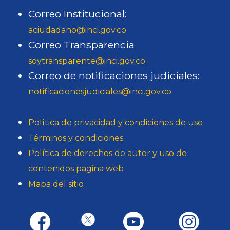
Correo Institucional:
aciudadano@inci.gov.co
Correo Transparencia
soytransparente@inci.gov.co
Correo de notificaciones judiciales:
notificacionesjudiciales@inci.gov.co
Política de privacidad y condiciones de uso
Términos y condiciones
Política de derechos de autor y uso de
contenidos pagina web
Mapa del sitio