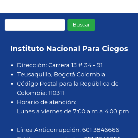
Buscar
Instituto Nacional Para Ciegos
Dirección: Carrera 13 # 34 - 91
Teusaquillo, Bogotá Colombia
Código Postal para la República de
Colombia: 110311
Horario de atención:
Lunes a viernes de 7:00 a.m a 4:00 pm
Línea Anticorrupción: 601 3846666