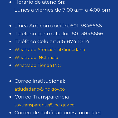
Horario de atención:
Lunes a viernes de 7:00 a.m a 4:00 pm
Línea Anticorrupción: 601 3846666
Teléfono conmutador: 601 3846666
Teléfono Celular: 316-874 10 14
Whatsapp Atención al Ciudadano
Whatsapp INCIRadio
Whatsapp Tienda INCI
Correo Institucional:
aciudadano@inci.gov.co
Correo Transparencia
soytransparente@inci.gov.co
Correo de notificaciones judiciales: