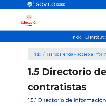
Inicio
El Institut
Inicio
Transparencia y acceso a infor
1.5 Directorio 
contratistas
1.5.1 Directorio de informaci