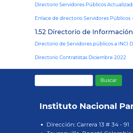
Directorio Servidores Públicos Actualiza
Enlace de directorio Servidores Públicos 
1.52 Directorio de Información
Directorio de Servidores públicos a INCI
Directorio Contratistas Diciembre 2022
Buscar
Instituto Nacional Pa
Dirección: Carrera 13 # 34 - 91