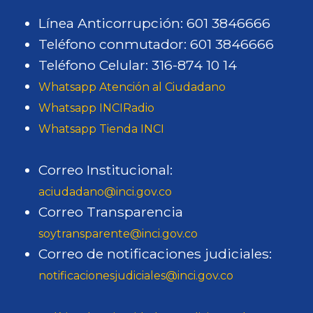
Línea Anticorrupción: 601 3846666
Teléfono conmutador: 601 3846666
Teléfono Celular: 316-874 10 14
Whatsapp Atención al Ciudadano
Whatsapp INCIRadio
Whatsapp Tienda INCI
Correo Institucional:
aciudadano@inci.gov.co
Correo Transparencia
soytransparente@inci.gov.co
Correo de notificaciones judiciales:
notificacionesjudiciales@inci.gov.co