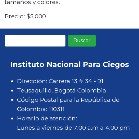
tamaños y colores.
Precio: $5.000
Buscar
Instituto Nacional Para Ciegos
Dirección: Carrera 13 # 34 - 91
Teusaquillo, Bogotá Colombia
Código Postal para la República de
Colombia: 110311
Horario de atención:
Lunes a viernes de 7:00 a.m a 4:00 pm