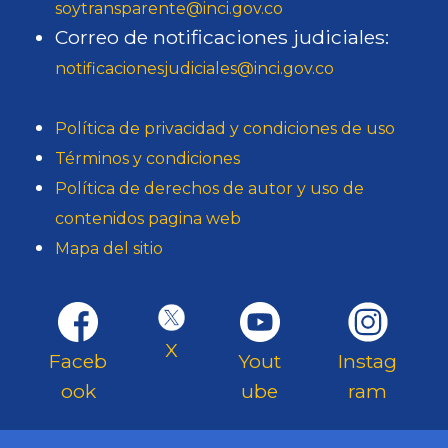
soytransparente@inci.gov.co
Correo de notificaciones judiciales:
notificacionesjudiciales@inci.gov.co
Política de privacidad y condiciones de uso
Términos y condiciones
Política de derechos de autor y uso de
contenidos pagina web
Mapa del sitio
X
Faceb
Yout
Instag
ook
ube
ram