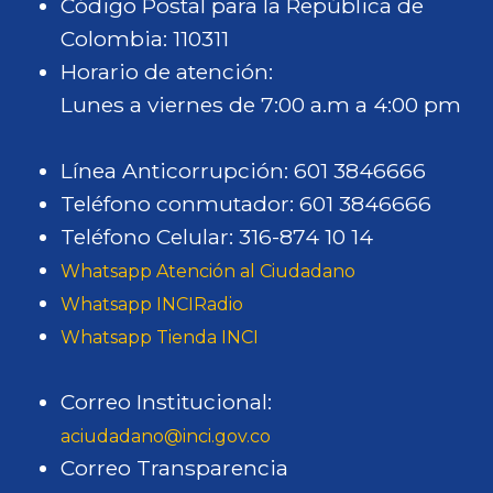
Código Postal para la República de
Colombia: 110311
Horario de atención:
Lunes a viernes de 7:00 a.m a 4:00 pm
Línea Anticorrupción: 601 3846666
Teléfono conmutador: 601 3846666
Teléfono Celular: 316-874 10 14
Whatsapp Atención al Ciudadano
Whatsapp INCIRadio
Whatsapp Tienda INCI
Correo Institucional:
aciudadano@inci.gov.co
Correo Transparencia