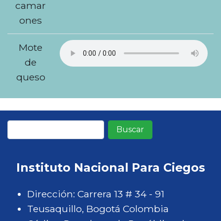
camar
ones
Mote
de
queso
Buscar
Instituto Nacional Para Ciegos
Dirección: Carrera 13 # 34 - 91
Teusaquillo, Bogotá Colombia