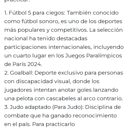
1. Fútbol 5 para ciegos: También conocido
como fútbol sonoro, es uno de los deportes
más populares y competitivos. La selección
nacional ha tenido destacadas
participaciones internacionales, incluyendo
un cuarto lugar en los Juegos Paralímpicos
de París 2024.
2. Goalball: Deporte exclusivo para personas
con discapacidad visual, donde los
jugadores intentan anotar goles lanzando
una pelota con cascabeles al arco contrario.
3. Judo adaptado (Para Judo): Disciplina de
combate que ha ganado reconocimiento
en el país. Para practicarlo