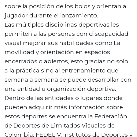
sobre la posición de los bolos y orientan al
jugador durante el lanzamiento.
Las múltiples disciplinas deportivas les
permiten a las personas con discapacidad
visual mejorar sus habilidades como La
movilidad y orientación en espacios
encerrados o abiertos, esto gracias no solo
a la práctica sino al entrenamiento que
semana a semana se puede desarrollar con
una entidad u organización deportiva.
Dentro de las entidades o lugares donde
pueden adquirir más información sobre
estos deportes se encuentra la Federación
de Deportes de Limitados Visuales de
Colombia, FEDELIV, Institutos de Deportes y