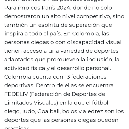
Paralímpicos París 2024, donde no solo
demostraron un alto nivel competitivo, sino
también un espíritu de superación que
inspira a todo el país. En Colombia, las
personas ciegas o con discapacidad visual
tienen acceso a una variedad de deportes
adaptados que promueven la inclusión, la
actividad física y el desarrollo personal.
Colombia cuenta con 13 federaciones
deportivas. Dentro de ellas se encuentra
FEDELIV (Federación de Deportes de
Limitados Visuales) en la que el fútbol
ciego, judo, Goalball, bolos y ajedrez son los
deportes que las personas ciegas pueden
practicar.