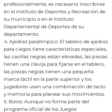
profesionalmente, es necesario inscribirse
en el Instituto de Deportes y Recreación de
su municipio o en el Instituto
Departamental de Deportes de su
departamento.
4. Ajedrez paralímpico: El tablero de ajedrez
para ciegos tiene características especiales,
las casillas negras están elevadas, las piezas
tienen una clavija para fijarse en el tablero,
las piezas negras tienen una pequeña
marca táctil en la parte superior y los
jugadores usan una combinación de tacto
y memoria para planear sus movimientos.
5. Bolos: Aunque no forma parte del
programa oficial de los Juegos