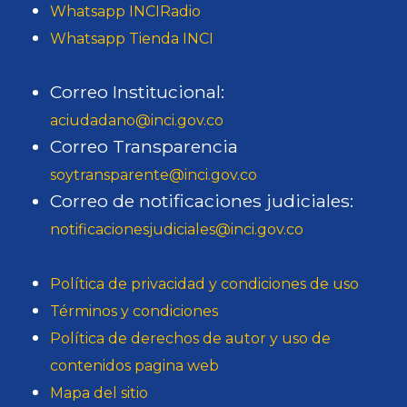
Whatsapp INCIRadio
Whatsapp Tienda INCI
Correo Institucional:
aciudadano@inci.gov.co
Correo Transparencia
soytransparente@inci.gov.co
Correo de notificaciones judiciales:
notificacionesjudiciales@inci.gov.co
Política de privacidad y condiciones de uso
Términos y condiciones
Política de derechos de autor y uso de
contenidos pagina web
Mapa del sitio