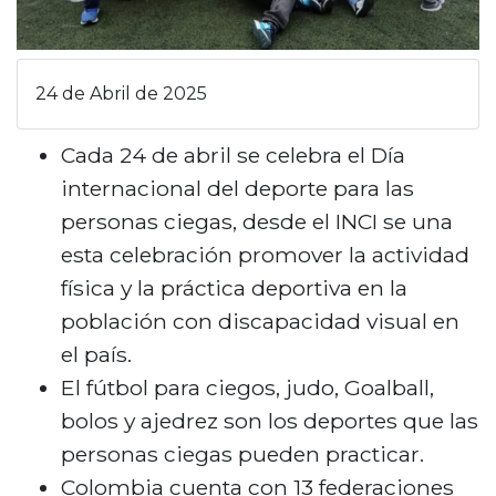
24 de Abril de 2025
Cada 24 de abril se celebra el Día
internacional del deporte para las
personas ciegas, desde el INCI se una
esta celebración promover la actividad
física y la práctica deportiva en la
población con discapacidad visual en
el país.
El fútbol para ciegos, judo, Goalball,
bolos y ajedrez son los deportes que las
personas ciegas pueden practicar.
Colombia cuenta con 13 federaciones