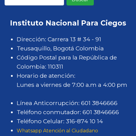
Instituto Nacional Para Ciegos
Dirección: Carrera 13 # 34 - 91
Teusaquillo, Bogotá Colombia
Código Postal para la República de
Colombia: 110311
Horario de atención:
Lunes a viernes de 7:00 a.m a 4:00 pm
Línea Anticorrupción: 601 3846666
Teléfono conmutador: 601 3846666
Teléfono Celular: 316-874 10 14
Whatsapp Atención al Ciudadano