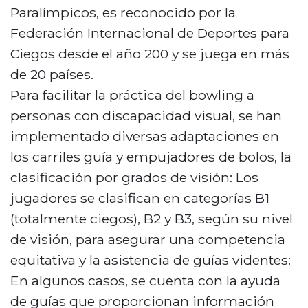
Paralímpicos, es reconocido por la
Federación Internacional de Deportes para
Ciegos desde el año 200 y se juega en más
de 20 países.
Para facilitar la práctica del bowling a
personas con discapacidad visual, se han
implementado diversas adaptaciones en
los carriles guía y empujadores de bolos, la
clasificación por grados de visión: Los
jugadores se clasifican en categorías B1
(totalmente ciegos), B2 y B3, según su nivel
de visión, para asegurar una competencia
equitativa y la asistencia de guías videntes:
En algunos casos, se cuenta con la ayuda
de guías que proporcionan información