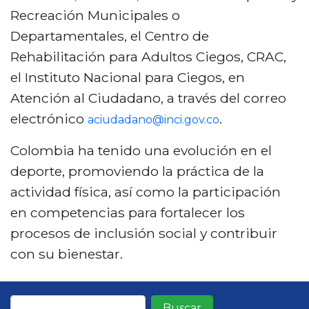
Recreación Municipales o
Departamentales, el Centro de
Rehabilitación para Adultos Ciegos, CRAC,
el Instituto Nacional para Ciegos, en
Atención al Ciudadano, a través del correo
electrónico
.
aciudadano@inci.gov.co
Colombia ha tenido una evolución en el
deporte, promoviendo la práctica de la
actividad física, así como la participación
en competencias para fortalecer los
procesos de inclusión social y contribuir
con su bienestar.
Buscar