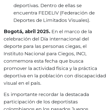
deportivas. Dentro de ellas se
encuentra FEDELIV (Federación de
Deportes de Limitados Visuales).
Bogotá, abril 2025.
En el marco de la
celebración del Día internacional del
deporte para las personas ciegas, el
Instituto Nacional para Ciegos, INCI,
conmemora esta fecha que busca
promover la actividad física y la práctica
deportiva en la población con discapacidad
visual en el país.
Es importante recordar la destacada
participación de los deportistas
colombianos en los pasados Juegos