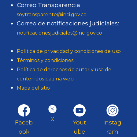
Correo Transparencia
soytransparente@inci.gov.co
Correo de notificaciones judiciales:
notificacionesjudiciales@inci.gov.co
Política de privacidad y condiciones de uso
Términos y condiciones
Política de derechos de autor y uso de
contenidos pagina web
Mapa del sitio
X
Faceb
Yout
Instag
ook
ube
ram