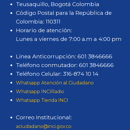
Teusaquillo, Bogotá Colombia
Código Postal para la República de
Colombia: 110311
Horario de atención:
Lunes a viernes de 7:00 a.m a 4:00 pm
Línea Anticorrupción: 601 3846666
Teléfono conmutador: 601 3846666
Teléfono Celular: 316-874 10 14
Whatsapp Atención al Ciudadano
Whatsapp INCIRadio
Whatsapp Tienda INCI
Correo Institucional:
aciudadano@inci.gov.co