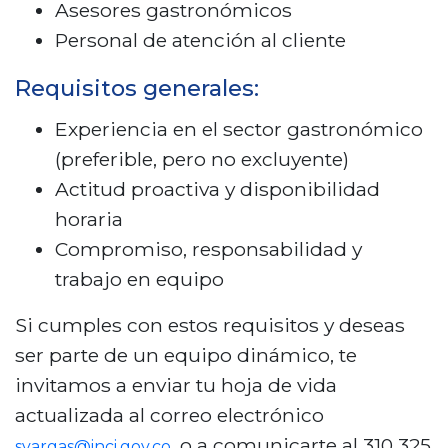
Asesores gastronómicos
Personal de atención al cliente
Requisitos generales:
Experiencia en el sector gastronómico
(preferible, pero no excluyente)
Actitud proactiva y disponibilidad
horaria
Compromiso, responsabilidad y
trabajo en equipo
Si cumples con estos requisitos y deseas
ser parte de un equipo dinámico, te
invitamos a enviar tu hoja de vida
actualizada al correo electrónico
, o a comunicarte al 310 325
svargas@inci.gov.co