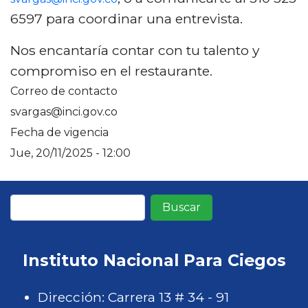
6597 para coordinar una entrevista.
Nos encantaría contar con tu talento y
compromiso en el restaurante.
Correo de contacto
svargas@inci.gov.co
Fecha de vigencia
Jue, 20/11/2025 - 12:00
Buscar
Instituto Nacional Para Ciegos
Dirección: Carrera 13 # 34 - 91