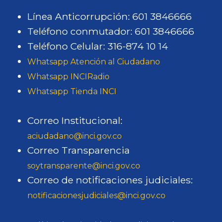
Línea Anticorrupción: 601 3846666
Teléfono conmutador: 601 3846666
Teléfono Celular: 316-874 10 14
Whatsapp Atención al Ciudadano
Whatsapp INCIRadio
Whatsapp Tienda INCI
Correo Institucional:
aciudadano@inci.gov.co
Correo Transparencia
soytransparente@inci.gov.co
Correo de notificaciones judiciales:
notificacionesjudiciales@inci.gov.co