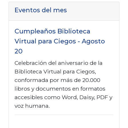
Eventos del mes
Cumpleaños Biblioteca
Virtual para Ciegos - Agosto
20
Celebración del aniversario de la
Biblioteca Virtual para Ciegos,
conformada por más de 20.000
libros y documentos en formatos
accesibles como Word, Daisy, PDF y
voz humana.