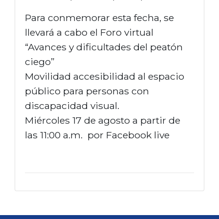
Para conmemorar esta fecha, se
llevará a cabo el Foro virtual
“Avances y dificultades del peatón
ciego”
Movilidad accesibilidad al espacio
público para personas con
discapacidad visual.
Miércoles 17 de agosto a partir de
las 11:00 a.m. por Facebook live