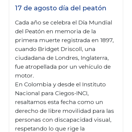
17 de agosto día del peatón
Cada año se celebra el Día Mundial
del Peatón en memoria de la
primera muerte registrada en 1897,
cuando Bridget Driscoll, una
ciudadana de Londres, Inglaterra,
fue atropellada por un vehículo de
motor.
En Colombia y desde el Instituto
Nacional para Ciegos-INCI,
resaltamos esta fecha como un
derecho de libre movilidad para las
personas con discapacidad visual,
respetando lo que rige la