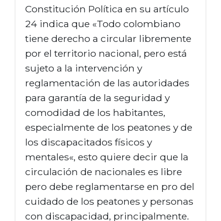
Constitución Política en su artículo
24 indica que «Todo colombiano
tiene derecho a circular libremente
por el territorio nacional, pero está
sujeto a la intervención y
reglamentación de las autoridades
para garantía de la seguridad y
comodidad de los habitantes,
especialmente de los peatones y de
los discapacitados físicos y
mentales«, esto quiere decir que la
circulación de nacionales es libre
pero debe reglamentarse en pro del
cuidado de los peatones y personas
con discapacidad, principalmente.