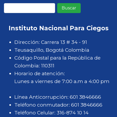
Buscar
Instituto Nacional Para Ciegos
Dirección: Carrera 13 # 34 - 91
Teusaquillo, Bogotá Colombia
Código Postal para la República de
Colombia: 110311
Horario de atención:
Lunes a viernes de 7:00 a.m a 4:00 pm
Línea Anticorrupción: 601 3846666
Teléfono conmutador: 601 3846666
Teléfono Celular: 316-874 10 14