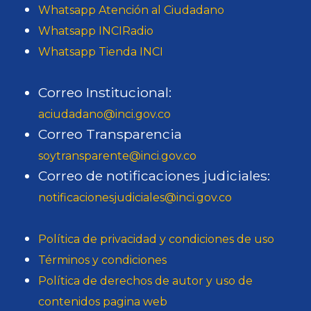
Whatsapp Atención al Ciudadano
Whatsapp INCIRadio
Whatsapp Tienda INCI
Correo Institucional:
aciudadano@inci.gov.co
Correo Transparencia
soytransparente@inci.gov.co
Correo de notificaciones judiciales:
notificacionesjudiciales@inci.gov.co
Política de privacidad y condiciones de uso
Términos y condiciones
Política de derechos de autor y uso de
contenidos pagina web