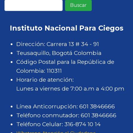
Buscar
Instituto Nacional Para Ciegos
Dirección: Carrera 13 # 34 - 91
Teusaquillo, Bogotá Colombia
Código Postal para la República de
Colombia: 110311
Horario de atención:
Lunes a viernes de 7:00 a.m a 4:00 pm
Línea Anticorrupción: 601 3846666
Teléfono conmutador: 601 3846666
Teléfono Celular: 316-874 10 14