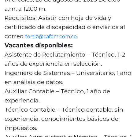
a.m. a 12:00 m.
Requisitos: Asistir con hoja de vida y
certificado de discapacidad o enviarlos al
correo
.
tortiz@cafam.com.co
Vacantes disponibles:
Asistente de Reclutamiento – Técnico, 1-2
años de experiencia en selección.
Ingeniero de Sistemas – Universitario, 1 año
en análisis de datos.
Auxiliar Contable – Técnico, 1 año de
experiencia.
Técnico Contable – Técnico contable, sin
experiencia, conocimientos básicos de
impuestos.