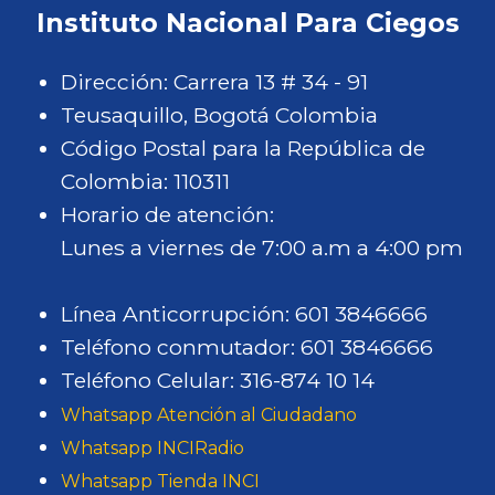
Instituto Nacional Para Ciegos
Dirección: Carrera 13 # 34 - 91
Teusaquillo, Bogotá Colombia
Código Postal para la República de
Colombia: 110311
Horario de atención:
Lunes a viernes de 7:00 a.m a 4:00 pm
Línea Anticorrupción: 601 3846666
Teléfono conmutador: 601 3846666
Teléfono Celular: 316-874 10 14
Whatsapp Atención al Ciudadano
Whatsapp INCIRadio
Whatsapp Tienda INCI