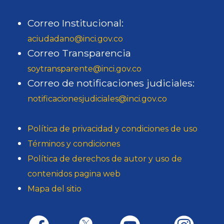
Correo Institucional:
aciudadano@inci.gov.co
Correo Transparencia
soytransparente@inci.gov.co
Correo de notificaciones judiciales:
notificacionesjudiciales@inci.gov.co
Política de privacidad y condiciones de uso
Términos y condiciones
Política de derechos de autor y uso de
contenidos pagina web
Mapa del sitio