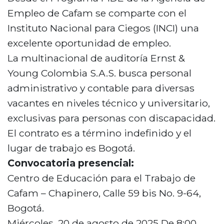
Empleo de Cafam se comparte con el
Instituto Nacional para Ciegos (INCI) una
excelente oportunidad de empleo.
La multinacional de auditoría Ernst &
Young Colombia S.A.S. busca personal
administrativo y contable para diversas
vacantes en niveles técnico y universitario,
exclusivas para personas con discapacidad.
El contrato es a término indefinido y el
lugar de trabajo es Bogotá.
Convocatoria presencial:
Centro de Educación para el Trabajo de
Cafam – Chapinero, Calle 59 bis No. 9-64,
Bogotá.
Miércoles, 20 de agosto de 2025 De 8:00