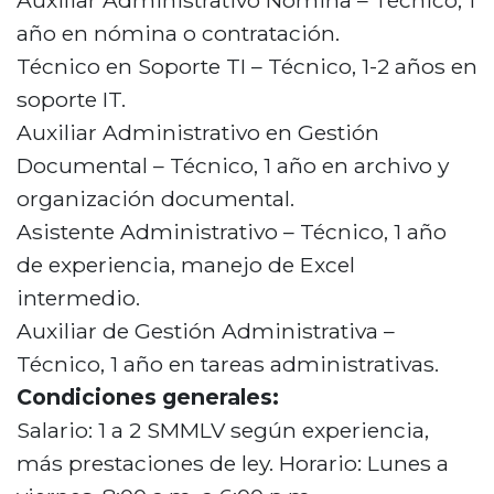
Auxiliar Administrativo Nómina – Técnico, 1
año en nómina o contratación.
Técnico en Soporte TI – Técnico, 1-2 años en
soporte IT.
Auxiliar Administrativo en Gestión
Documental – Técnico, 1 año en archivo y
organización documental.
Asistente Administrativo – Técnico, 1 año
de experiencia, manejo de Excel
intermedio.
Auxiliar de Gestión Administrativa –
Técnico, 1 año en tareas administrativas.
Condiciones generales:
Salario: 1 a 2 SMMLV según experiencia,
más prestaciones de ley. Horario: Lunes a