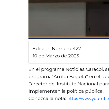
Edición Número 427
10 de Marzo de 2025
En el programa Noticias Caracol, s
programa”Arriba Bogotá” en el que 
Director del Instituto Nacional pa
implementen la política pública.
Conozca la nota:
https://www.youtub