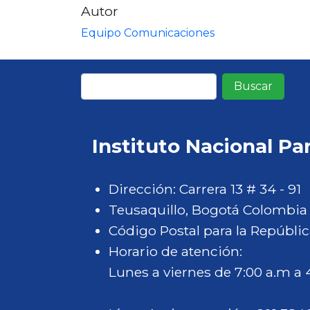
Autor
Equipo Comunicaciones
Buscar
Instituto Nacional Pa
Dirección: Carrera 13 # 34 - 91
Teusaquillo, Bogotá Colombia
Código Postal para la Repúblic
Horario de atención:
Lunes a viernes de 7:00 a.m a