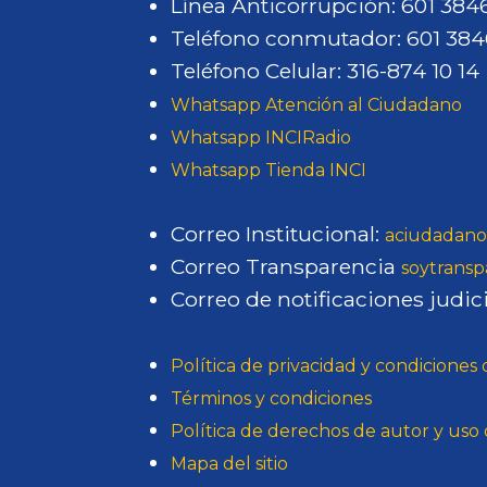
Línea Anticorrupción: 601 38
Teléfono conmutador: 601 38
Teléfono Celular: 316-874 10 14
Whatsapp Atención al Ciudadano
Whatsapp INCIRadio
Whatsapp Tienda INCI
Correo Institucional:
aciudadano
Correo Transparencia
soytransp
Correo de notificaciones judici
Política de privacidad y condiciones
Términos y condiciones
Política de derechos de autor y us
Mapa del sitio