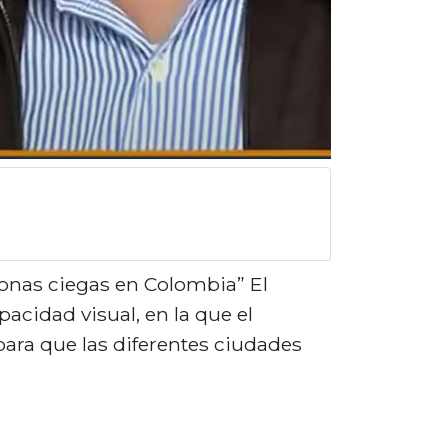
rsonas ciegas en Colombia” El
acidad visual, en la que el
para que las diferentes ciudades