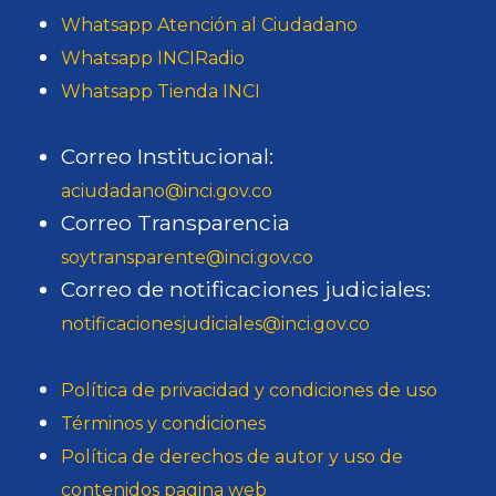
Whatsapp Atención al Ciudadano
Whatsapp INCIRadio
Whatsapp Tienda INCI
Correo Institucional:
aciudadano@inci.gov.co
Correo Transparencia
soytransparente@inci.gov.co
Correo de notificaciones judiciales:
notificacionesjudiciales@inci.gov.co
Política de privacidad y condiciones de uso
Términos y condiciones
Política de derechos de autor y uso de
contenidos pagina web