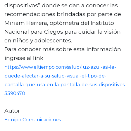
dispositivos” donde se dan a conocer las
recomendaciones brindadas por parte de
Miriam Herrera, optómetra del Instituto
Nacional para Ciegos para cuidar la visión
en niños y adolescentes.
Para conocer más sobre esta información
ingrese al link
https://www.eltiempo.com/salud/luz-azul-asi-le-
puede-afectar-a-su-salud-visual-el-tipo-de-
pantalla-que-usa-en-la-pantalla-de-sus-dispositivos-
3390470
Autor
Equipo Comunicaciones