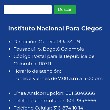
Buscar
Instituto Nacional Para Ciegos
Dirección: Carrera 13 # 34 - 91
Teusaquillo, Bogotá Colombia
Código Postal para la República de
Colombia: 110311
Horario de atención:
Lunes a viernes de 7:00 a.m a 4:00 pm
Línea Anticorrupción: 601 3846666
Teléfono conmutador: 601 3846666
Teléfono Celular: 316-874 10 14