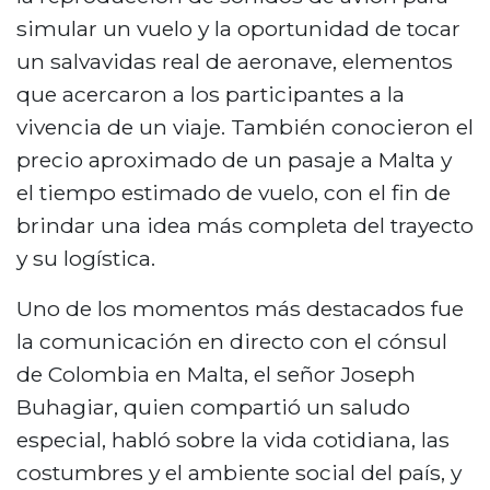
simular un vuelo y la oportunidad de tocar
un salvavidas real de aeronave, elementos
que acercaron a los participantes a la
vivencia de un viaje. También conocieron el
precio aproximado de un pasaje a Malta y
el tiempo estimado de vuelo, con el fin de
brindar una idea más completa del trayecto
y su logística.
Uno de los momentos más destacados fue
la comunicación en directo con el cónsul
de Colombia en Malta, el señor Joseph
Buhagiar, quien compartió un saludo
especial, habló sobre la vida cotidiana, las
costumbres y el ambiente social del país, y