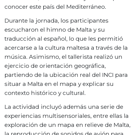
conocer este país del Mediterráneo.
Durante la jornada, los participantes
escucharon el himno de Malta y su
traducción al español, lo que les permitió
acercarse a la cultura maltesa a través de la
música. Asimismo, el tallerista realizó un
ejercicio de orientación geográfica,
partiendo de la ubicación real del INCI para
situar a Malta en el mapa y explicar su
contexto histórico y cultural.
La actividad incluyó además una serie de
experiencias multisensoriales, entre ellas la
exploración de un mapa en relieve de Malta,
la reproducción de sonidos de avión para