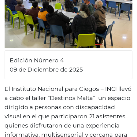
Edición Número 4
09 de Diciembre de 2025
El Instituto Nacional para Ciegos – INCI llevó
a cabo el taller “Destinos Malta”, un espacio
dirigido a personas con discapacidad
visual en el que participaron 21 asistentes,
quienes disfrutaron de una experiencia
informativa, multisensorial y cercana para