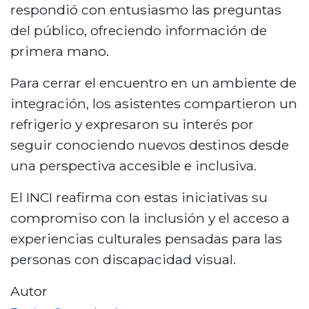
respondió con entusiasmo las preguntas
del público, ofreciendo información de
primera mano.
Para cerrar el encuentro en un ambiente de
integración, los asistentes compartieron un
refrigerio y expresaron su interés por
seguir conociendo nuevos destinos desde
una perspectiva accesible e inclusiva.
El INCI reafirma con estas iniciativas su
compromiso con la inclusión y el acceso a
experiencias culturales pensadas para las
personas con discapacidad visual.
Autor