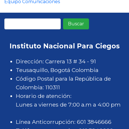
Equipo Comunicaciones
Buscar
Instituto Nacional Para Ciegos
Dirección: Carrera 13 # 34 - 91
Teusaquillo, Bogotá Colombia
Código Postal para la República de
Colombia: 110311
Horario de atención:
Lunes a viernes de 7:00 a.m a 4:00 pm
Línea Anticorrupción: 601 3846666