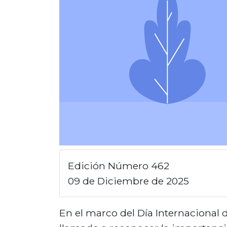
Edición Número 462
09 de Diciembre de 2025
En el marco del Día Internacional 