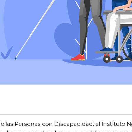
de las Personas con Discapacidad, el Instituto N