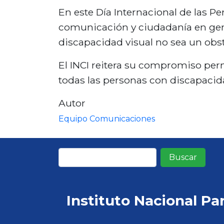
En este Día Internacional de las P
comunicación y ciudadanía en gene
discapacidad visual no sea un obstá
El INCI reitera su compromiso perm
todas las personas con discapacid
Autor
Equipo Comunicaciones
Buscar
Instituto Nacional Pa