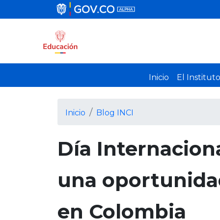
Inicio
El Institut
Inicio
Blog INCI
Día Internacion
una oportunidad 
en Colombia