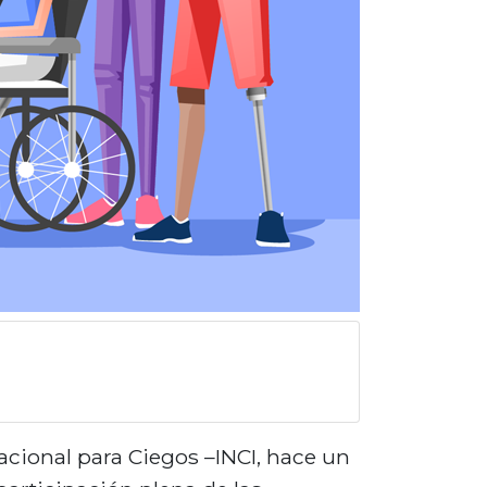
acional para Ciegos –INCI, hace un