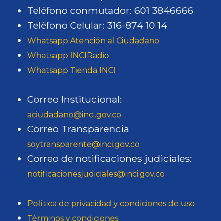
Teléfono conmutador: 601 3846666
Teléfono Celular: 316-874 10 14
Whatsapp Atención al Ciudadano
Whatsapp INCIRadio
Whatsapp Tienda INCI
Correo Institucional:
aciudadano@inci.gov.co
Correo Transparencia
soytransparente@inci.gov.co
Correo de notificaciones judiciales:
notificacionesjudiciales@inci.gov.co
Política de privacidad y condiciones de uso
Términos y condiciones