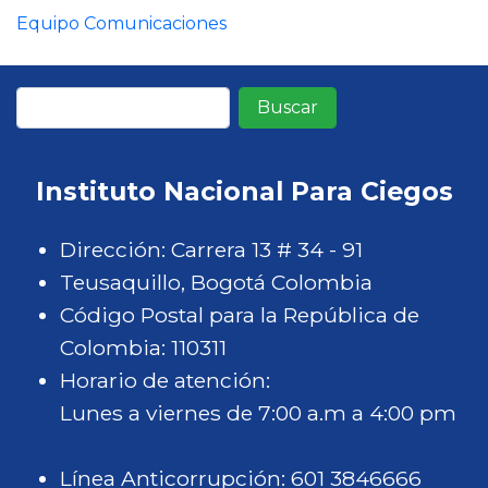
Equipo Comunicaciones
Buscar
Instituto Nacional Para Ciegos
Dirección: Carrera 13 # 34 - 91
Teusaquillo, Bogotá Colombia
Código Postal para la República de
Colombia: 110311
Horario de atención:
Lunes a viernes de 7:00 a.m a 4:00 pm
Línea Anticorrupción: 601 3846666