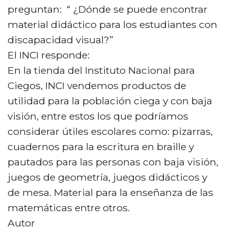
preguntan: “ ¿Dónde se puede encontrar
material didáctico para los estudiantes con
discapacidad visual?”
El INCI responde:
En la tienda del Instituto Nacional para
Ciegos, INCI vendemos productos de
utilidad para la población ciega y con baja
visión, entre estos los que podríamos
considerar útiles escolares como: pizarras,
cuadernos para la escritura en braille y
pautados para las personas con baja visión,
juegos de geometría, juegos didácticos y
de mesa. Material para la enseñanza de las
matemáticas entre otros.
Autor