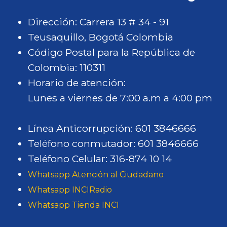
Dirección: Carrera 13 # 34 - 91
Teusaquillo, Bogotá Colombia
Código Postal para la República de
Colombia: 110311
Horario de atención:
Lunes a viernes de 7:00 a.m a 4:00 pm
Línea Anticorrupción: 601 3846666
Teléfono conmutador: 601 3846666
Teléfono Celular: 316-874 10 14
Whatsapp Atención al Ciudadano
Whatsapp INCIRadio
Whatsapp Tienda INCI