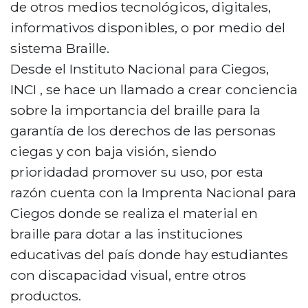
de otros medios tecnológicos, digitales,
informativos disponibles, o por medio del
sistema Braille.
Desde el Instituto Nacional para Ciegos,
INCI , se hace un llamado a crear conciencia
sobre la importancia del braille para la
garantía de los derechos de las personas
ciegas y con baja visión, siendo
prioridadad promover su uso, por esta
razón cuenta con la Imprenta Nacional para
Ciegos donde se realiza el material en
braille para dotar a las instituciones
educativas del país donde hay estudiantes
con discapacidad visual, entre otros
productos.