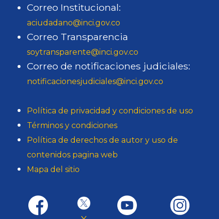
Correo Institucional:
aciudadano@inci.gov.co
Correo Transparencia
soytransparente@inci.gov.co
Correo de notificaciones judiciales:
notificacionesjudiciales@inci.gov.co
Política de privacidad y condiciones de uso
Términos y condiciones
Política de derechos de autor y uso de
contenidos pagina web
Mapa del sitio