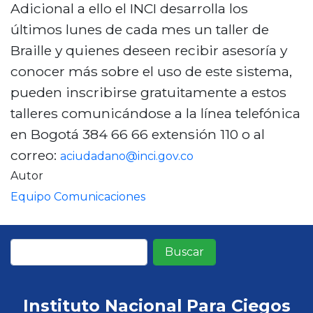
Adicional a ello el INCI desarrolla los
últimos lunes de cada mes un taller de
Braille y quienes deseen recibir asesoría y
conocer más sobre el uso de este sistema,
pueden inscribirse gratuitamente a estos
talleres comunicándose a la línea telefónica
en Bogotá 384 66 66 extensión 110 o al
correo:
aciudadano@inci.gov.co
Autor
Equipo Comunicaciones
Buscar
Instituto Nacional Para Ciegos