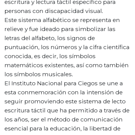
escritura y lectura táctil específico para
personas con discapacidad visual.
Este sistema alfabético se representa en
relieve y fue ideado para simbolizar las
letras del alfabeto, los signos de
puntuación, los números y la cifra científica
conocida, es decir, los símbolos
matemáticos existentes, así como también
los símbolos musicales.
El Instituto Nacional para Ciegos se une a
esta conmemoración con la intensión de
seguir promoviendo este sistema de lecto
escritura táctil que ha permitido a través de
los años, ser el método de comunicación
esencial para la educación, la libertad de