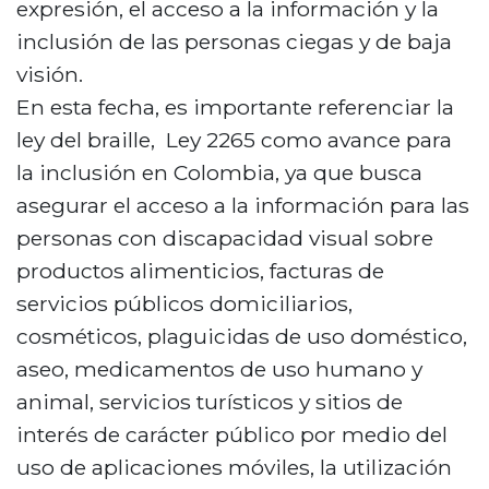
expresión, el acceso a la información y la
inclusión de las personas ciegas y de baja
visión.
En esta fecha, es importante referenciar la
ley del braille, Ley 2265 como avance para
la inclusión en Colombia, ya que busca
asegurar el acceso a la información para las
personas con discapacidad visual sobre
productos alimenticios, facturas de
servicios públicos domiciliarios,
cosméticos, plaguicidas de uso doméstico,
aseo, medicamentos de uso humano y
animal, servicios turísticos y sitios de
interés de carácter público por medio del
uso de aplicaciones móviles, la utilización